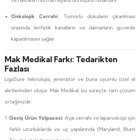
Onkolojik Cerrahi:
Tümörlü dokuların çıkarılması
sırasında lenfatik kanalların ve damarların güvenle
kapatılmasını sağlar.
Mak Medikal Farkı: Tedarikten
Fazlası
LigaSure teknolojisi, jeneratör ve buna uyumlu özel el
aletlerinden oluşur. Mak Medikal, bu süreçte tam çözüm
ortağınızdır:
Geniş Ürün Yelpazesi:
Açık cerrahi ve laparoskopi için
farklı uzunluklarda ve uç yapılarında (Maryland, Blunt