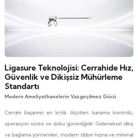
Ligasure Teknolojisi: Cerrahide Hız,
Güvenlik ve Dikişsiz Mühürleme
Standartı
Modern Ameliyathanelerin Vazgeçilmez Gücü
Cerrahi başarının en kritik ölçütleri; kanama kontrolü,
operasyon süresi ve doku güvenliğidir. Geleneksel dikiş
ve bağlama yöntemleri, modern tıbbın hızına ve minimal