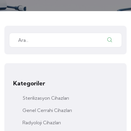
Kategoriler
Sterilizasyon Cihazları
Genel Cerrahi Cihazları
Radyoloji Cihazları