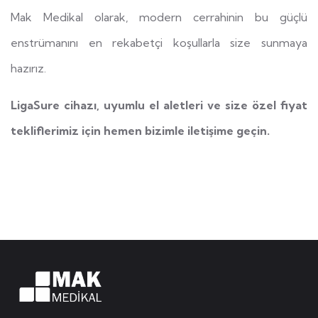
Mak Medikal olarak, modern cerrahinin bu güçlü
enstrümanını en rekabetçi koşullarla size sunmaya
hazırız.
LigaSure cihazı, uyumlu el aletleri ve size özel fiyat
tekliflerimiz için hemen bizimle iletişime geçin.