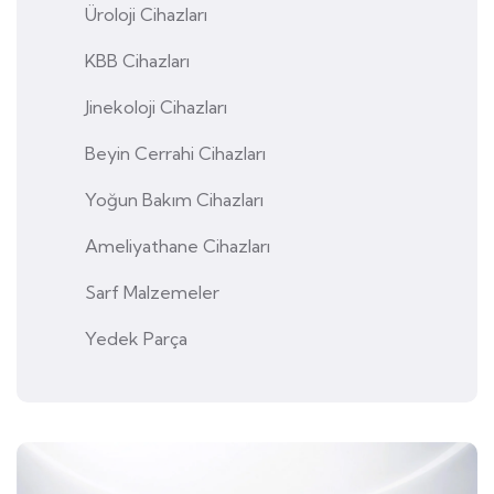
Üroloji Cihazları
KBB Cihazları
Jinekoloji Cihazları
Beyin Cerrahi Cihazları
Yoğun Bakım Cihazları
Ameliyathane Cihazları
Sarf Malzemeler
Yedek Parça