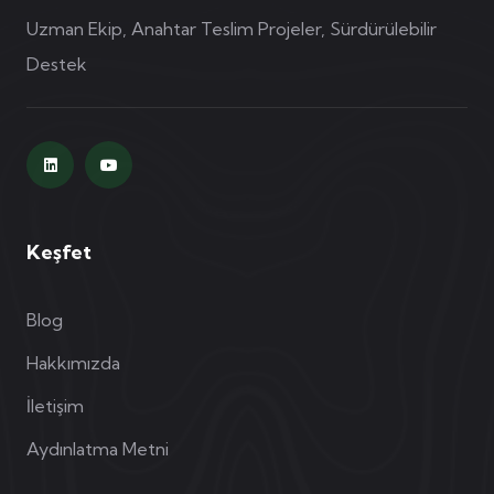
Uzman Ekip, Anahtar Teslim Projeler, Sürdürülebilir
Destek
Keşfet
Blog
Hakkımızda
İletişim
Aydınlatma Metni