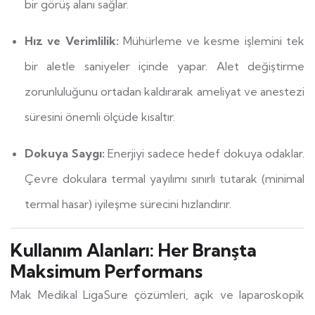
bir görüş alanı sağlar.
Hız ve Verimlilik:
Mühürleme ve kesme işlemini tek
bir aletle saniyeler içinde yapar. Alet değiştirme
zorunluluğunu ortadan kaldırarak ameliyat ve anestezi
süresini önemli ölçüde kısaltır.
Dokuya Saygı:
Enerjiyi sadece hedef dokuya odaklar.
Çevre dokulara termal yayılımı sınırlı tutarak (minimal
termal hasar) iyileşme sürecini hızlandırır.
Kullanım Alanları: Her Branşta
Maksimum Performans
Mak Medikal LigaSure çözümleri, açık ve laparoskopik