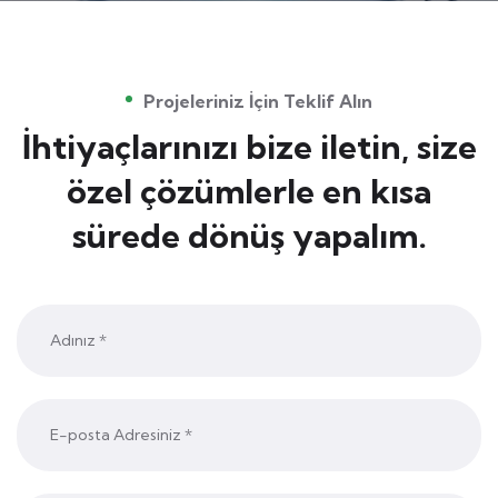
Projeleriniz İçin Teklif Alın
İhtiyaçlarınızı bize iletin, size
özel çözümlerle en kısa
sürede dönüş yapalım.