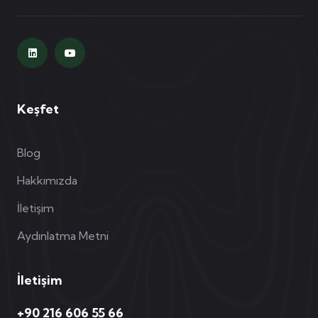
Keşfet
Blog
Hakkımızda
İletişim
Aydınlatma Metni
İletişim
+90 216 606 55 66