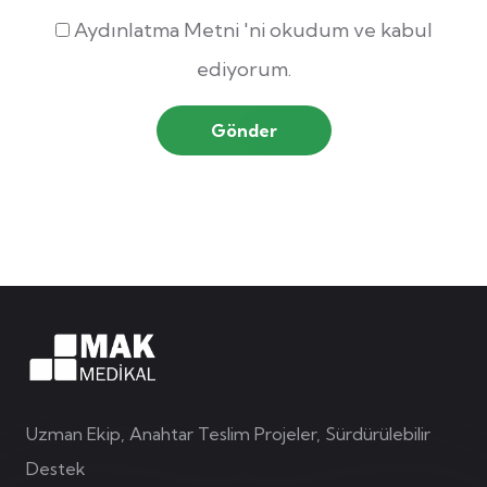
Aydınlatma Metni
'ni okudum ve kabul
ediyorum.
Gönder
Uzman Ekip, Anahtar Teslim Projeler, Sürdürülebilir
Destek