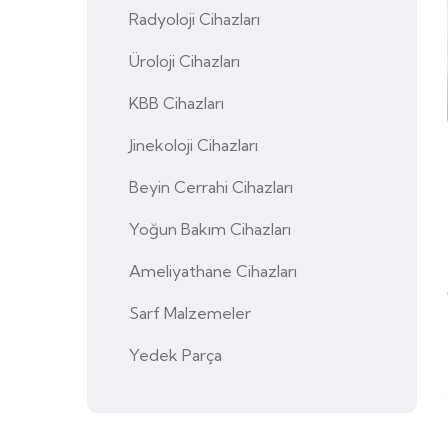
Radyoloji Cihazları
Üroloji Cihazları
KBB Cihazları
Jinekoloji Cihazları
Beyin Cerrahi Cihazları
Yoğun Bakım Cihazları
Ameliyathane Cihazları
Sarf Malzemeler
Yedek Parça