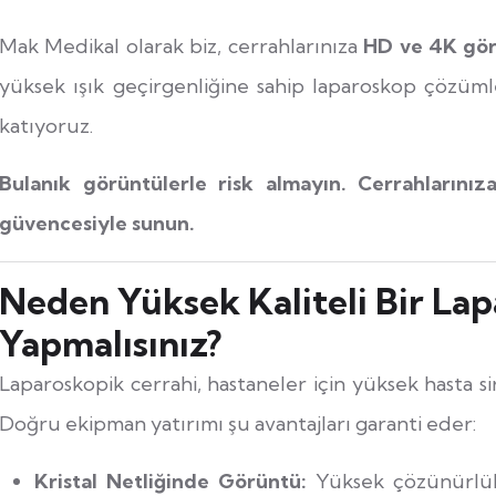
Mak Medikal olarak biz, cerrahlarınıza
HD ve 4K gör
yüksek ışık geçirgenliğine sahip laparoskop çözüm
katıyoruz.
Bulanık görüntülerle risk almayın. Cerrahlarınız
güvencesiyle sunun.
Neden Yüksek Kaliteli Bir Lap
Yapmalısınız?
Laparoskopik cerrahi, hastaneler için yüksek hasta
Doğru ekipman yatırımı şu avantajları garanti eder:
Kristal Netliğinde Görüntü:
Yüksek çözünürlükl