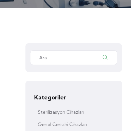
Kategoriler
Sterilizasyon Cihazları
Genel Cerrahi Cihazları