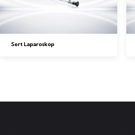
Sert Laparoskop