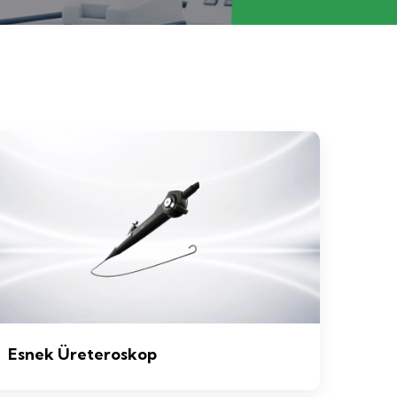
Esnek Üreteroskop