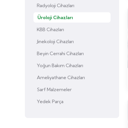
Radyoloji Cihazları
Üroloji Cihazları
KBB Cihazları
Jinekoloji Cihazları
Beyin Cerrahi Cihazları
Yoğun Bakım Cihazları
Ameliyathane Cihazları
Sarf Malzemeler
Yedek Parça