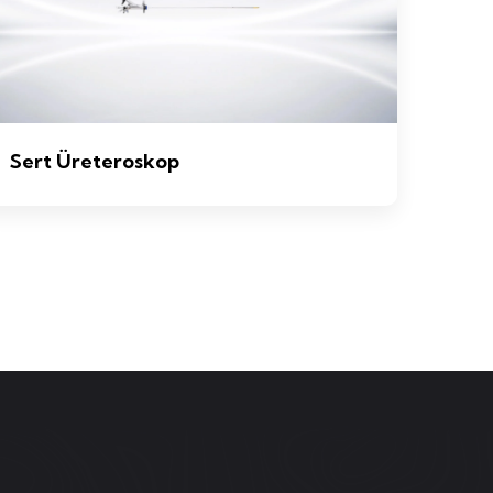
Sert Üreteroskop