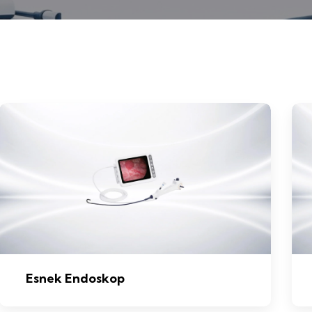
Esnek Endoskop