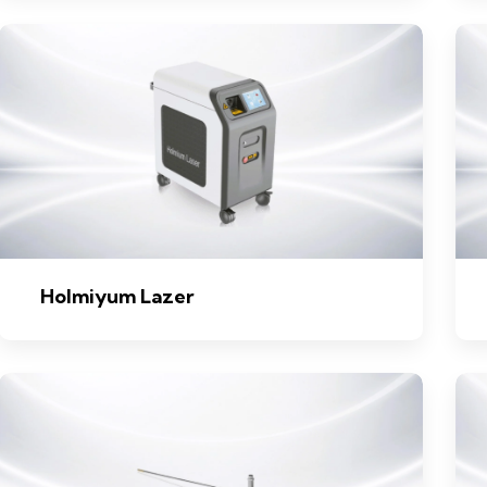
Holmiyum Lazer