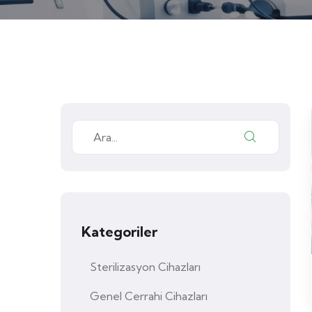
Kategoriler
Sterilizasyon Cihazları
Genel Cerrahi Cihazları