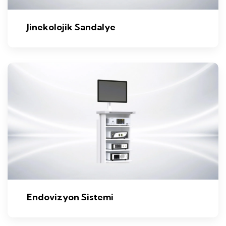
Jinekolojik Sandalye
Endovizyon Sistemi