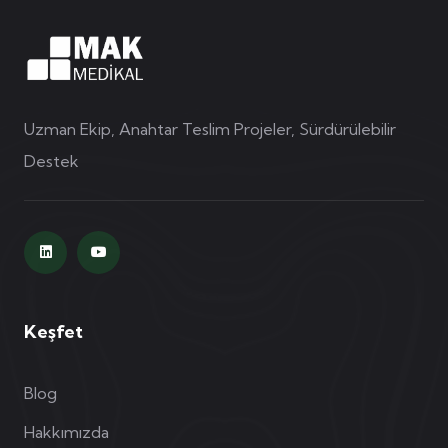
Uzman Ekip, Anahtar Teslim Projeler, Sürdürülebilir
Destek
Keşfet
Blog
Hakkımızda