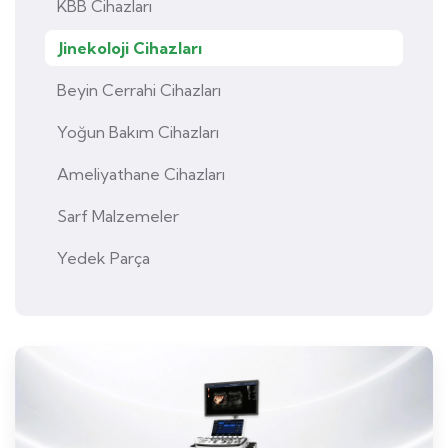
KBB Cihazları
Jinekoloji Cihazları
Beyin Cerrahi Cihazları
Yoğun Bakım Cihazları
Ameliyathane Cihazları
Sarf Malzemeler
Yedek Parça