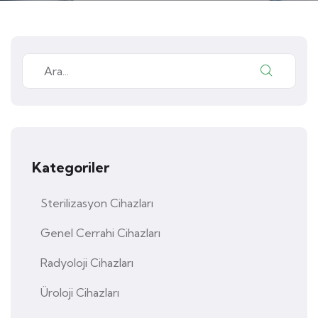
Kategoriler
Sterilizasyon Cihazları
Genel Cerrahi Cihazları
Radyoloji Cihazları
Üroloji Cihazları