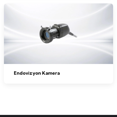
Endovizyon Kamera