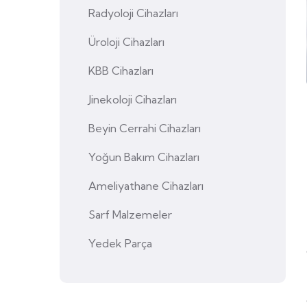
Radyoloji Cihazları
Üroloji Cihazları
KBB Cihazları
Jinekoloji Cihazları
Beyin Cerrahi Cihazları
Yoğun Bakım Cihazları
Ameliyathane Cihazları
Sarf Malzemeler
Yedek Parça