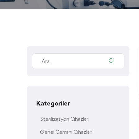
Kategoriler
Sterilizasyon Cihazları
Genel Cerrahi Cihazları