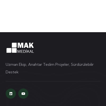
Uzman Ekip, Anahtar Teslim Projeler, Sürdürülebilir
Destek