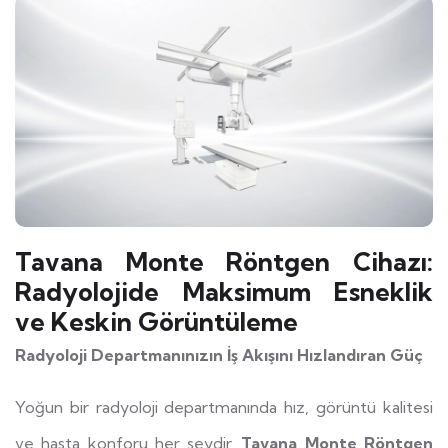
Tavana Monte Röntgen Cihazı:
Radyolojide Maksimum Esneklik
ve Keskin Görüntüleme
Radyoloji Departmanınızın İş Akışını Hızlandıran Güç
Yoğun bir radyoloji departmanında hız, görüntü kalitesi
ve hasta konforu her şeydir.
Tavana Monte Röntgen