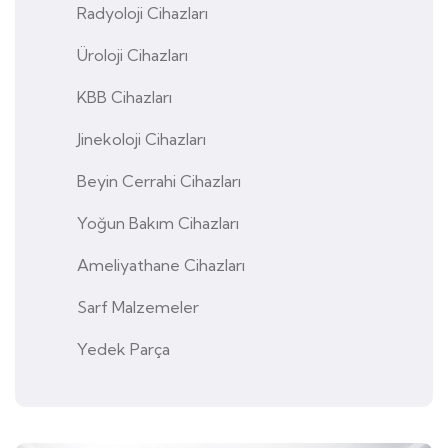
Radyoloji Cihazları
Üroloji Cihazları
KBB Cihazları
Jinekoloji Cihazları
Beyin Cerrahi Cihazları
Yoğun Bakım Cihazları
Ameliyathane Cihazları
Sarf Malzemeler
Yedek Parça