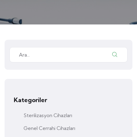
Kategoriler
Sterilizasyon Cihazları
Genel Cerrahi Cihazları