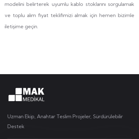
modelini belirterek uyumlu kablo stoklarını sorgulamak
ve toplu alım fiyat teklifimizi almak için hemen bizimle
iletişime geçin.
Uzman Ekip, Anahtar Teslim Projeler, Sürdürülebilir
Destek