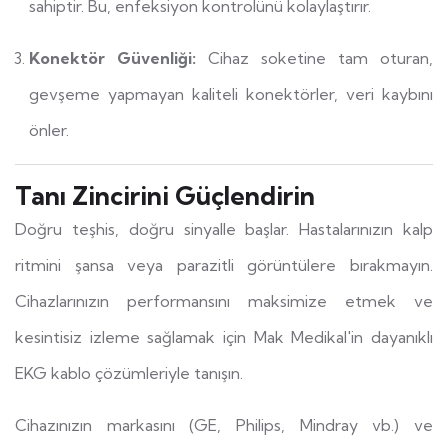
sahiptir. Bu, enfeksiyon kontrolünü kolaylaştırır.
Konektör Güvenliği:
Cihaz soketine tam oturan,
gevşeme yapmayan kaliteli konektörler, veri kaybını
önler.
Tanı Zincirini Güçlendirin
Doğru teşhis, doğru sinyalle başlar. Hastalarınızın kalp
ritmini şansa veya parazitli görüntülere bırakmayın.
Cihazlarınızın performansını maksimize etmek ve
kesintisiz izleme sağlamak için Mak Medikal'in dayanıklı
EKG kablo çözümleriyle tanışın.
Cihazınızın markasını (GE, Philips, Mindray vb.) ve