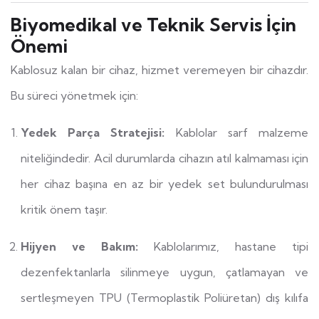
Biyomedikal ve Teknik Servis İçin
Önemi
Kablosuz kalan bir cihaz, hizmet veremeyen bir cihazdır.
Bu süreci yönetmek için:
Yedek Parça Stratejisi:
Kablolar sarf malzeme
niteliğindedir. Acil durumlarda cihazın atıl kalmaması için
her cihaz başına en az bir yedek set bulundurulması
kritik önem taşır.
Hijyen ve Bakım:
Kablolarımız, hastane tipi
dezenfektanlarla silinmeye uygun, çatlamayan ve
sertleşmeyen TPU (Termoplastik Poliüretan) dış kılıfa