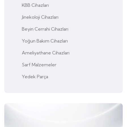
KBB Cihazları
Jinekoloji Cihazları
Beyin Cerrahi Cihazları
Yoğun Bakım Cihazları
Ameliyathane Cihazları
Sarf Malzemeler
Yedek Parça