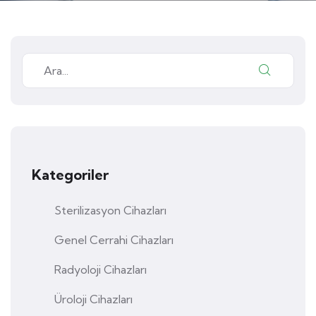
Kategoriler
Sterilizasyon Cihazları
Genel Cerrahi Cihazları
Radyoloji Cihazları
Üroloji Cihazları