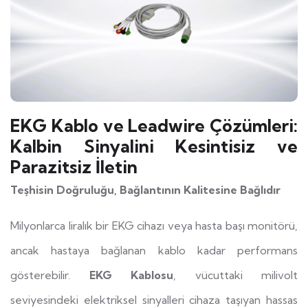
EKG Kablo ve Leadwire Çözümleri:
Kalbin Sinyalini Kesintisiz ve
Parazitsiz İletin
Teşhisin Doğruluğu, Bağlantının Kalitesine Bağlıdır
Milyonlarca liralık bir EKG cihazı veya hasta başı monitörü,
ancak hastaya bağlanan kablo kadar performans
gösterebilir.
EKG Kablosu
, vücuttaki milivolt
seviyesindeki elektriksel sinyalleri cihaza taşıyan hassas