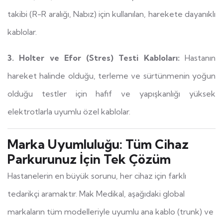
takibi (R-R aralığı, Nabız) için kullanılan, harekete dayanıklı
kablolar.
3. Holter ve Efor (Stres) Testi Kabloları:
Hastanın
hareket halinde olduğu, terleme ve sürtünmenin yoğun
olduğu testler için hafif ve yapışkanlığı yüksek
elektrotlarla uyumlu özel kablolar.
Marka Uyumluluğu: Tüm Cihaz
Parkurunuz İçin Tek Çözüm
Hastanelerin en büyük sorunu, her cihaz için farklı
tedarikçi aramaktır. Mak Medikal, aşağıdaki global
markaların tüm modelleriyle uyumlu ana kablo (trunk) ve