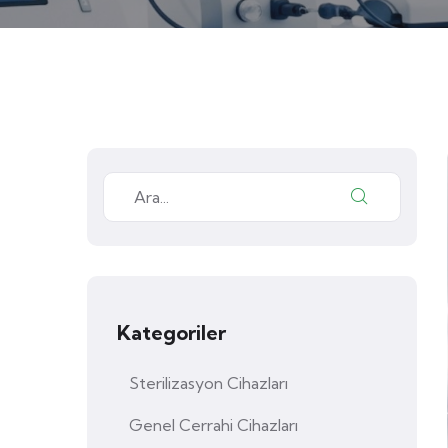
Kategoriler
Sterilizasyon Cihazları
Genel Cerrahi Cihazları