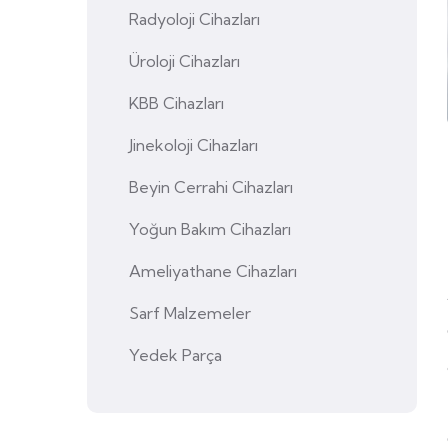
Radyoloji Cihazları
Üroloji Cihazları
KBB Cihazları
Jinekoloji Cihazları
Beyin Cerrahi Cihazları
Yoğun Bakım Cihazları
Ameliyathane Cihazları
Sarf Malzemeler
Yedek Parça