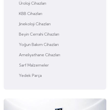
Üroloji Cihazları
KBB Cihazları
Jinekoloji Cihazları
Beyin Cerrahi Cihazları
Yoğun Bakım Cihazları
Ameliyathane Cihazları
Sarf Malzemeler
Yedek Parça