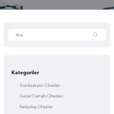
Kategoriler
Sterilizasyon Cihazları
Genel Cerrahi Cihazları
Radyoloji Cihazları