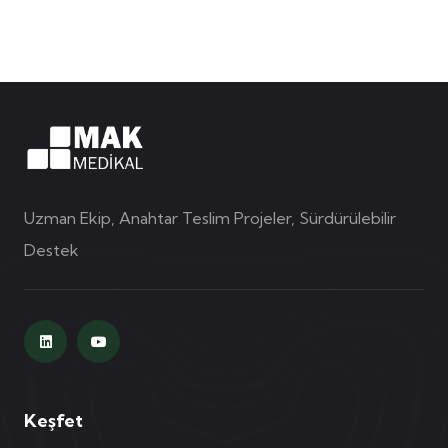
Uzman Ekip, Anahtar Teslim Projeler, Sürdürülebilir
Destek
Keşfet