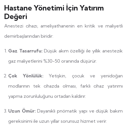
Hastane Yönetimi İçin Yatırım
Değeri
Anestezi cihazı, ameliyathanenin en kritik ve maliyetli
demirbaşlarından biridir:
Gaz Tasarrufu:
Düşük akım özelliği ile yıllık anestezik
gaz maliyetlerini %30-50 oranında düşürür.
Çok Yönlülük:
Yetişkin, çocuk ve yenidoğan
modlarının tek cihazda olması, farklı cihaz yatırımı
yapma zorunluluğunu ortadan kaldırır.
Uzun Ömür:
Dayanıklı pnömatik yapı ve düşük bakım
gereksinimi ile uzun yıllar sorunsuz hizmet verir.