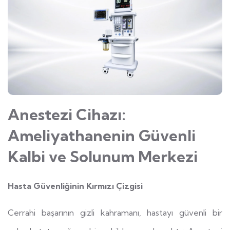
Anestezi Cihazı
:
Ameliyathanenin Güvenli
Kalbi ve Solunum Merkezi
Hasta Güvenliğinin Kırmızı Çizgisi
Cerrahi başarının gizli kahramanı, hastayı güvenli bir