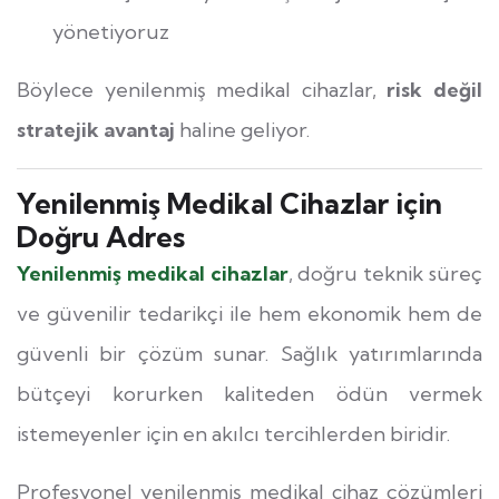
yönetiyoruz
Böylece yenilenmiş medikal cihazlar,
risk değil
stratejik avantaj
haline geliyor.
Yenilenmiş Medikal Cihazlar için
Doğru Adres
Yenilenmiş medikal cihazlar
, doğru teknik süreç
ve güvenilir tedarikçi ile hem ekonomik hem de
güvenli bir çözüm sunar. Sağlık yatırımlarında
bütçeyi korurken kaliteden ödün vermek
istemeyenler için en akılcı tercihlerden biridir.
Profesyonel yenilenmiş medikal cihaz çözümleri