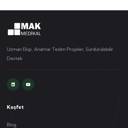
Uzman Ekip, Anahtar Teslim Projeler, Sürdürülebilir
Destek
Keşfet
Blog