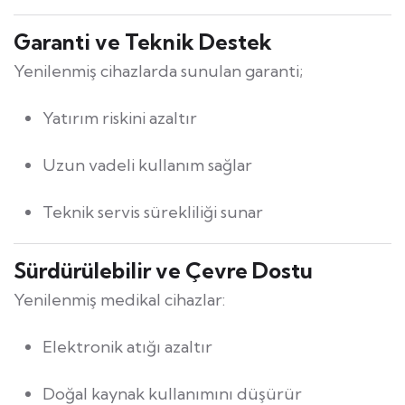
Garanti ve Teknik Destek
Yenilenmiş cihazlarda sunulan garanti;
Yatırım riskini azaltır
Uzun vadeli kullanım sağlar
Teknik servis sürekliliği sunar
Sürdürülebilir ve Çevre Dostu
Yenilenmiş medikal cihazlar:
Elektronik atığı azaltır
Doğal kaynak kullanımını düşürür