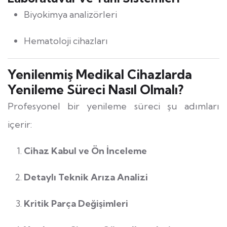
Biyokimya analizörleri
Hematoloji cihazları
Yenilenmiş Medikal Cihazlarda
Yenileme Süreci Nasıl Olmalı?
Profesyonel bir yenileme süreci şu adımları
içerir:
Cihaz Kabul ve Ön İnceleme
Detaylı Teknik Arıza Analizi
Kritik Parça Değişimleri