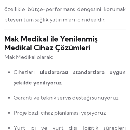
özellikle bütçe-performans dengesini korumak
isteyen tüm sağlık yatırımları için idealdir.
Mak Medikal ile Yenilenmiş
Medikal Cihaz Çözümleri
Mak Medikal olarak;
Cihazları
uluslararası standartlara uygun
şekilde yeniliyoruz
Garanti ve teknik servis desteği sunuyoruz
Proje bazlı cihaz planlaması yapıyoruz
Yurt içi ve yurt dışı lojistik süreçleri