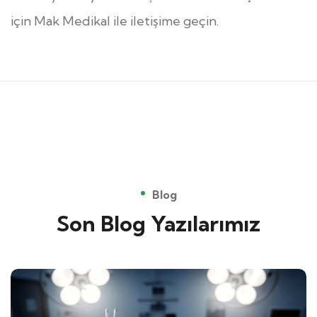
için Mak Medikal ile iletişime geçin.
Blog
Son Blog Yazılarımız