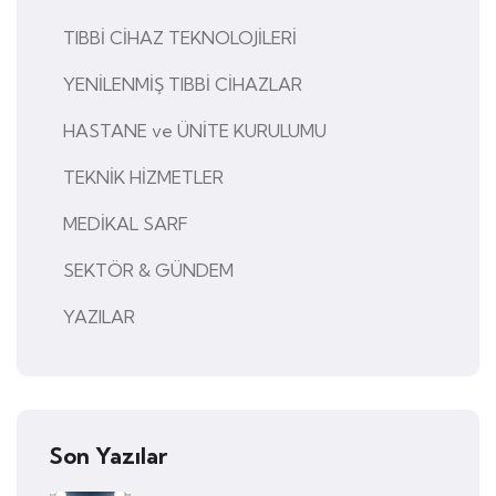
TIBBİ CİHAZ TEKNOLOJİLERİ
YENİLENMİŞ TIBBİ CİHAZLAR
HASTANE ve ÜNİTE KURULUMU
TEKNİK HİZMETLER
MEDİKAL SARF
SEKTÖR & GÜNDEM
YAZILAR
Son Yazılar