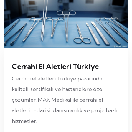
Cerrahi El Aletleri Türkiye
Cerrahi el aletleri Türkiye pazarında
kaliteli, sertifikalı ve hastanelere özel
çözümler. MAK Medikal ile cerrahi el
aletleri tedariki, danışmanlık ve proje bazlı
hizmetler.