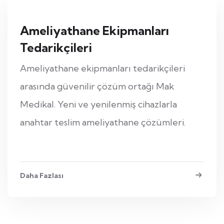
Ameliyathane Ekipmanları
Tedarikçileri
Ameliyathane ekipmanları tedarikçileri
arasında güvenilir çözüm ortağı Mak
Medikal. Yeni ve yenilenmiş cihazlarla
anahtar teslim ameliyathane çözümleri.
Daha Fazlası