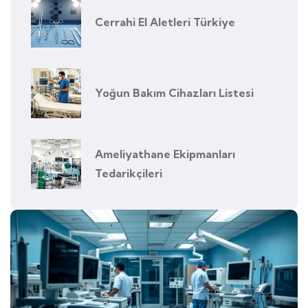
Cerrahi El Aletleri Türkiye
Yoğun Bakım Cihazları Listesi
Ameliyathane Ekipmanları
Tedarikçileri