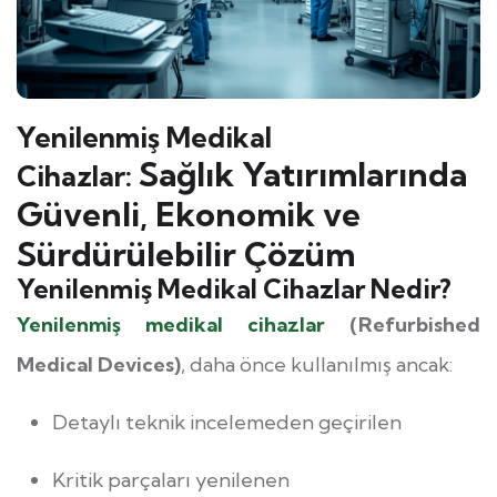
Yenilenmiş Medikal
Sağlık Yatırımlarında
Cihazlar:
Güvenli, Ekonomik ve
Sürdürülebilir Çözüm
Yenilenmiş Medikal Cihazlar Nedir?
Yenilenmiş medikal cihazlar
(Refurbished
Medical Devices)
, daha önce kullanılmış ancak:
Detaylı teknik incelemeden geçirilen
Kritik parçaları yenilenen