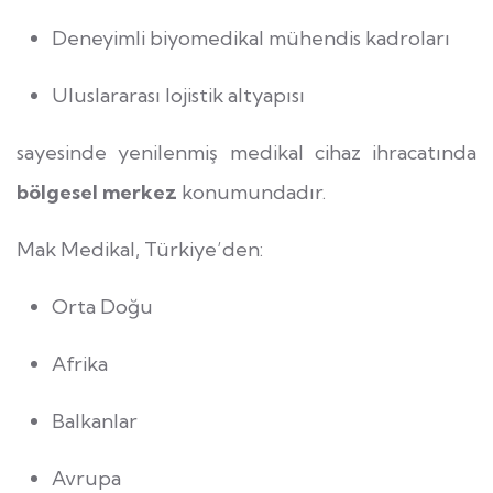
Deneyimli biyomedikal mühendis kadroları
Uluslararası lojistik altyapısı
sayesinde yenilenmiş medikal cihaz ihracatında
bölgesel merkez
konumundadır.
Mak Medikal, Türkiye’den:
Orta Doğu
Afrika
Balkanlar
Avrupa