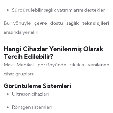
Sürdürülebilir sağlık yatırımlarını destekler
Bu yönüyle
çevre dostu sağlık teknolojileri
arasında yer alır.
Hangi Cihazlar Yenilenmiş Olarak
Tercih Edilebilir?
Mak Medikal portföyünde sıklıkla yenilenen
cihaz grupları:
Görüntüleme Sistemleri
Ultrason cihazları
Röntgen sistemleri