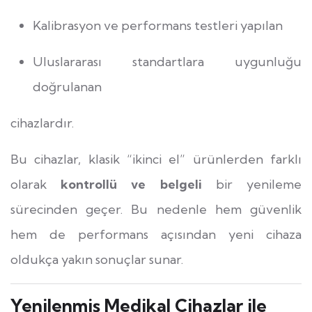
Kalibrasyon ve performans testleri yapılan
Uluslararası standartlara uygunluğu
doğrulanan
cihazlardır.
Bu cihazlar, klasik “ikinci el” ürünlerden farklı
olarak
kontrollü ve belgeli
bir yenileme
sürecinden geçer. Bu nedenle hem güvenlik
hem de performans açısından yeni cihaza
oldukça yakın sonuçlar sunar.
Yenilenmiş Medikal Cihazlar ile