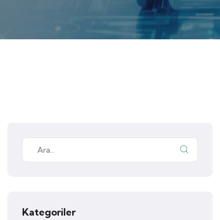
Kategoriler