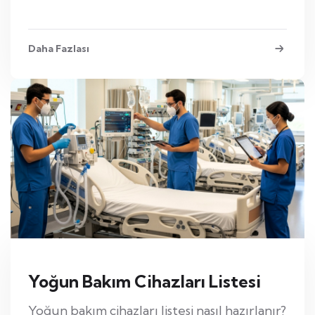
Daha Fazlası
Yoğun Bakım Cihazları Listesi
Yoğun bakım cihazları listesi nasıl hazırlanır?