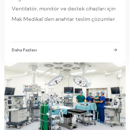
Ventilatör, monitör ve destek cihazları için
Mak Medikal’den anahtar teslim çözümler.
Daha Fazlası