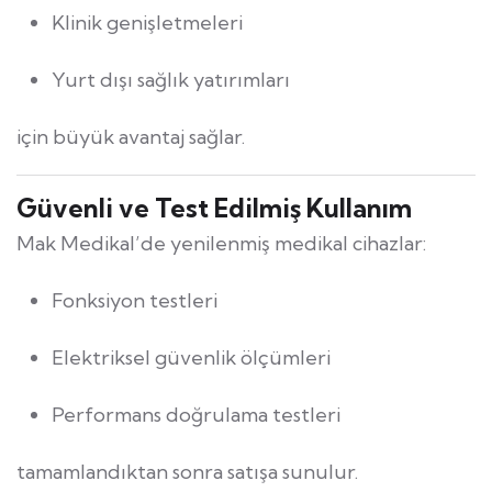
Klinik genişletmeleri
Yurt dışı sağlık yatırımları
için büyük avantaj sağlar.
Güvenli ve Test Edilmiş Kullanım
Mak Medikal’de yenilenmiş medikal cihazlar:
Fonksiyon testleri
Elektriksel güvenlik ölçümleri
Performans doğrulama testleri
tamamlandıktan sonra satışa sunulur.