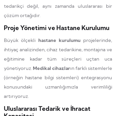
tedarikçi değil, aynı zamanda uluslararası bir
çözüm ortağıdır.
Proje Yönetimi ve Hastane Kurulumu
Büyük ölçekli
hastane kurulumu
projelerinde,
ihtiyaç analizinden, cihaz tedarikine, montajına ve
eğitimine kadar tüm süreçleri uçtan uca
yönetiyoruz.
Medikal cihazlar
ın farklı sistemlerle
(örneğin hastane bilgi sistemleri) entegrasyonu
konusundaki uzmanlığımızla verimliliği
artırıyoruz.
Uluslararası Tedarik ve İhracat
Kapasitesi