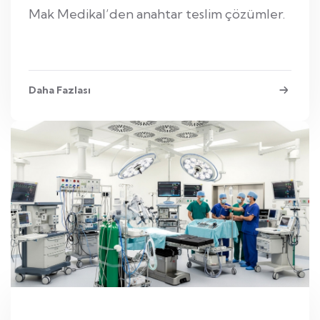
Mak Medikal’den anahtar teslim çözümler.
Daha Fazlası