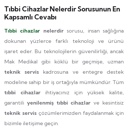
Tıbbi Cihazlar Nelerdir Sorusunun En
Kapsamlı Cevabı
Tıbbi cihazlar
nelerdir
sorusu, insan sağlığına
dokunan yüzlerce farklı teknoloji ve ürünü
işaret eder. Bu teknolojilerin güvenilirliği, ancak
Mak Medikal gibi köklü bir geçmişe, uzman
teknik servis
kadrosuna ve entegre destek
modeline sahip bir iş ortağıyla mümkündür. Tüm
tıbbi cihazlar
ihtiyacınız için yüksek kalite,
garantili
yenilenmiş tıbbi cihazlar
ve kesintisiz
teknik servis
çözümlerimizden faydalanmak için
bizimle iletişime geçin.