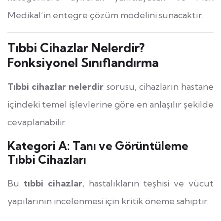
Medikal’in entegre çözüm modelini sunacaktır.
Tıbbi Cihazlar Nelerdir?
Fonksiyonel Sınıflandırma
Tıbbi cihazlar nelerdir
sorusu, cihazların hastane
içindeki temel işlevlerine göre en anlaşılır şekilde
cevaplanabilir.
Kategori A: Tanı ve Görüntüleme
Tıbbi Cihazları
Bu
tıbbi cihazlar
, hastalıkların teşhisi ve vücut
yapılarının incelenmesi için kritik öneme sahiptir.