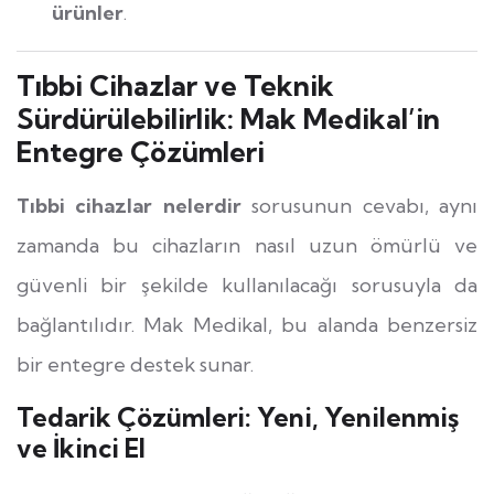
ürünler
.
Tıbbi Cihazlar ve Teknik
Sürdürülebilirlik: Mak Medikal’in
Entegre Çözümleri
Tıbbi cihazlar nelerdir
sorusunun cevabı, aynı
zamanda bu cihazların nasıl uzun ömürlü ve
güvenli bir şekilde kullanılacağı sorusuyla da
bağlantılıdır. Mak Medikal, bu alanda benzersiz
bir entegre destek sunar.
Tedarik Çözümleri: Yeni, Yenilenmiş
ve İkinci El