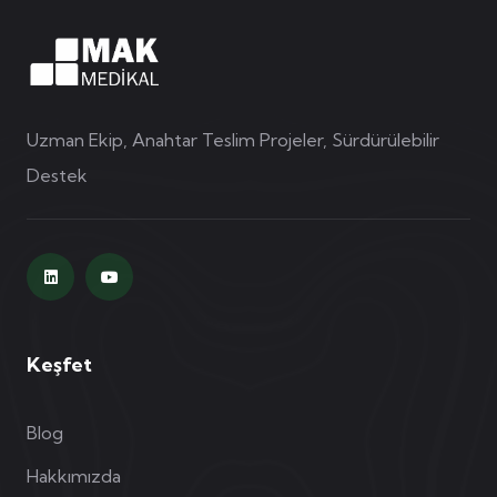
Uzman Ekip, Anahtar Teslim Projeler, Sürdürülebilir
Destek
Keşfet
Blog
Hakkımızda