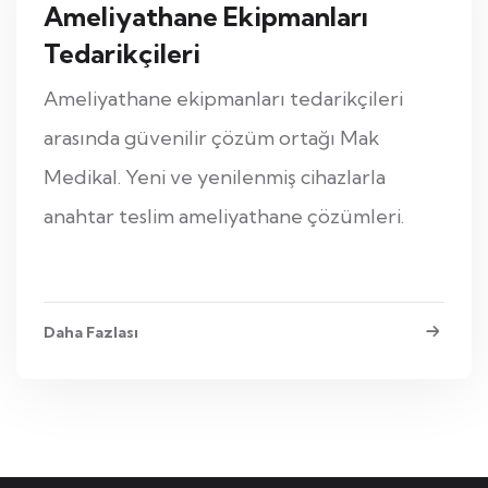
Ameliyathane Ekipmanları
Tedarikçileri
Ameliyathane ekipmanları tedarikçileri
arasında güvenilir çözüm ortağı Mak
Medikal. Yeni ve yenilenmiş cihazlarla
anahtar teslim ameliyathane çözümleri.
Daha Fazlası