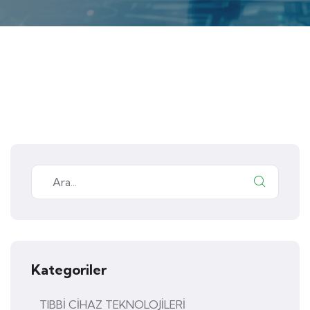
Kategoriler
TIBBİ CİHAZ TEKNOLOJİLERİ