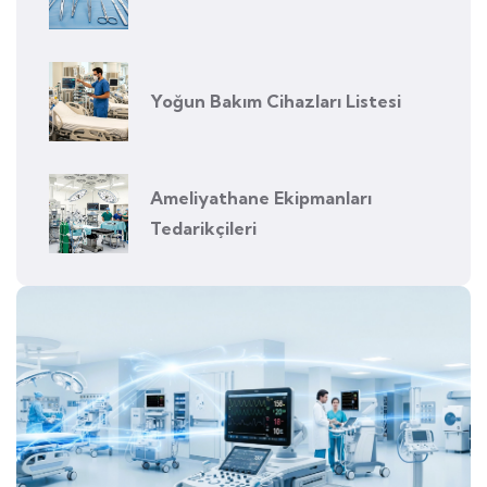
Yoğun Bakım Cihazları Listesi
Ameliyathane Ekipmanları
Tedarikçileri