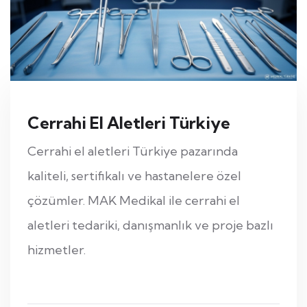
Cerrahi El Aletleri Türkiye
Cerrahi el aletleri Türkiye pazarında
kaliteli, sertifikalı ve hastanelere özel
çözümler. MAK Medikal ile cerrahi el
aletleri tedariki, danışmanlık ve proje bazlı
hizmetler.