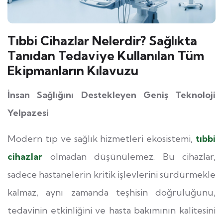
Tıbbi Cihazlar Nelerdir? Sağlıkta
Tanıdan Tedaviye Kullanılan Tüm
Ekipmanların Kılavuzu
İnsan Sağlığını Destekleyen Geniş Teknoloji
Yelpazesi
Modern tıp ve sağlık hizmetleri ekosistemi,
tıbbi
cihazlar
olmadan düşünülemez. Bu cihazlar,
sadece hastanelerin kritik işlevlerini sürdürmekle
kalmaz, aynı zamanda teşhisin doğruluğunu,
tedavinin etkinliğini ve hasta bakımının kalitesini