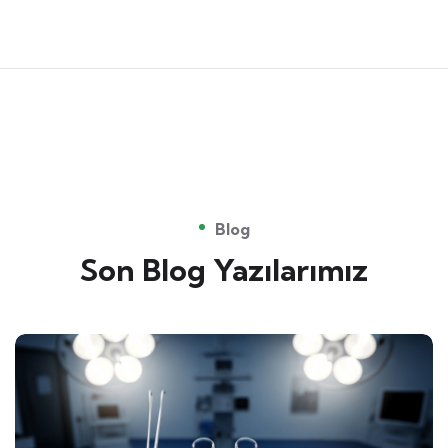
Blog
Son Blog Yazılarımız