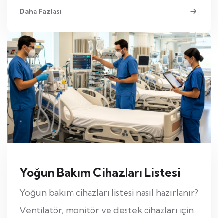
Daha Fazlası
Yoğun Bakım Cihazları Listesi
Yoğun bakım cihazları listesi nasıl hazırlanır?
Ventilatör, monitör ve destek cihazları için