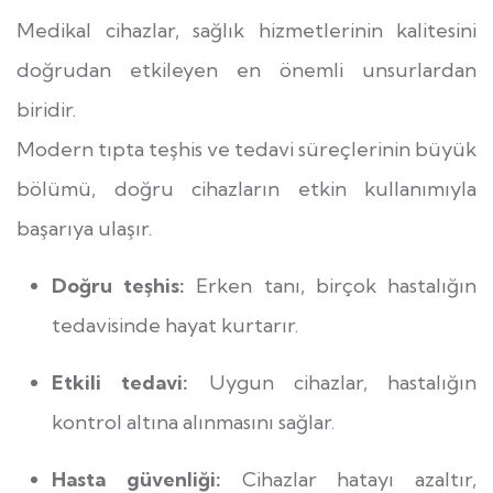
Medikal cihazlar, sağlık hizmetlerinin kalitesini
doğrudan etkileyen en önemli unsurlardan
biridir.
Modern tıpta teşhis ve tedavi süreçlerinin büyük
bölümü, doğru cihazların etkin kullanımıyla
başarıya ulaşır.
Doğru teşhis:
Erken tanı, birçok hastalığın
tedavisinde hayat kurtarır.
Etkili tedavi:
Uygun cihazlar, hastalığın
kontrol altına alınmasını sağlar.
Hasta güvenliği:
Cihazlar hatayı azaltır,