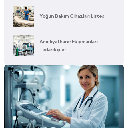
Yoğun Bakım Cihazları Listesi
Ameliyathane Ekipmanları
Tedarikçileri