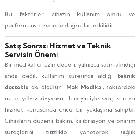
Bu faktörler, cihazın kullanım ömrü ve
performansı üzerinde doğrudan etkilidir.
Satış Sonrası Hizmet ve Teknik
Servisin Önemi
Bir medikal cihazın değeri, yalnızca satın alındığı
anda değil, kullanım süresince aldığı
teknik
destekle
de ölçülür.
Mak Medikal
, sektördeki
uzun yıllara dayanan deneyimiyle satış sonrası
hizmet konusunda öncü bir yaklaşıma sahiptir.
Cihazların düzenli bakım, kalibrasyon ve onarım
süreçlerini titizlikle yöneterek sağlık