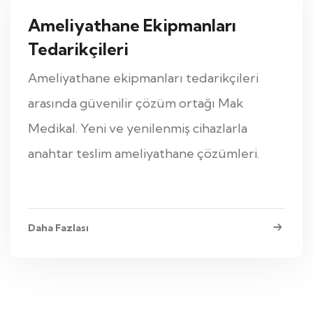
Ameliyathane Ekipmanları
Tedarikçileri
Ameliyathane ekipmanları tedarikçileri
arasında güvenilir çözüm ortağı Mak
Medikal. Yeni ve yenilenmiş cihazlarla
anahtar teslim ameliyathane çözümleri.
Daha Fazlası