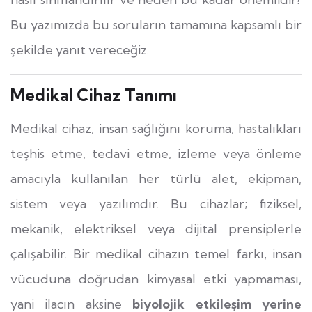
Bu yazımızda bu soruların tamamına kapsamlı bir
şekilde yanıt vereceğiz.
Medikal Cihaz Tanımı
Medikal cihaz, insan sağlığını koruma, hastalıkları
teşhis etme, tedavi etme, izleme veya önleme
amacıyla kullanılan her türlü alet, ekipman,
sistem veya yazılımdır. Bu cihazlar; fiziksel,
mekanik, elektriksel veya dijital prensiplerle
çalışabilir. Bir medikal cihazın temel farkı, insan
vücuduna doğrudan kimyasal etki yapmaması,
yani ilacın aksine
biyolojik etkileşim yerine