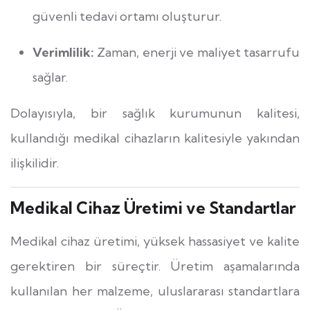
güvenli tedavi ortamı oluşturur.
Verimlilik:
Zaman, enerji ve maliyet tasarrufu
sağlar.
Dolayısıyla, bir sağlık kurumunun kalitesi,
kullandığı medikal cihazların kalitesiyle yakından
ilişkilidir.
Medikal Cihaz Üretimi ve Standartlar
Medikal cihaz üretimi, yüksek hassasiyet ve kalite
gerektiren bir süreçtir. Üretim aşamalarında
kullanılan her malzeme, uluslararası standartlara