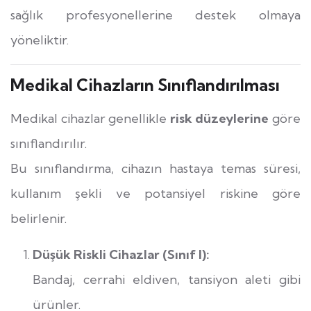
sağlık profesyonellerine destek olmaya
yöneliktir.
Medikal Cihazların Sınıflandırılması
Medikal cihazlar genellikle
risk düzeylerine
göre
sınıflandırılır.
Bu sınıflandırma, cihazın hastaya temas süresi,
kullanım şekli ve potansiyel riskine göre
belirlenir.
Düşük Riskli Cihazlar (Sınıf I):
Bandaj, cerrahi eldiven, tansiyon aleti gibi
ürünler.