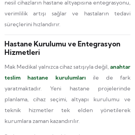
nesil cihazların hastane altyapısına entegrasyonu,
verimlilik artışı sağlar ve hastaların tedavi
süreçlerini hızlandırır.
Hastane Kurulumu ve Entegrasyon
Hizmetleri
Mak Medikal yalnızca cihaz satışıyla değil,
anahtar
teslim hastane kurulumları
ile de fark
yaratmaktadır. Yeni hastane projelerinde
planlama, cihaz seçimi, altyapı kurulumu ve
teknik hizmetler tek elden yönetilerek
kurumlara zaman kazandırılır.