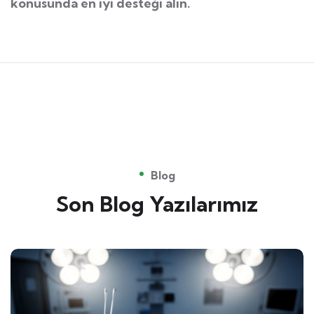
konusunda en iyi desteği alın.
Blog
Son Blog Yazılarımız