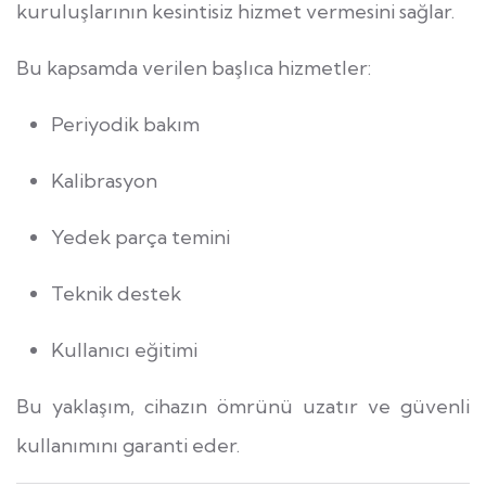
kuruluşlarının kesintisiz hizmet vermesini sağlar.
Bu kapsamda verilen başlıca hizmetler:
Periyodik bakım
Kalibrasyon
Yedek parça temini
Teknik destek
Kullanıcı eğitimi
Bu yaklaşım, cihazın ömrünü uzatır ve güvenli
kullanımını garanti eder.