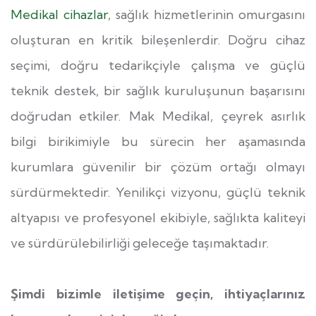
Medikal cihazlar
, sağlık hizmetlerinin omurgasını
oluşturan en kritik bileşenlerdir. Doğru cihaz
seçimi, doğru tedarikçiyle çalışma ve güçlü
teknik destek, bir sağlık kuruluşunun başarısını
doğrudan etkiler. Mak Medikal, çeyrek asırlık
bilgi birikimiyle bu sürecin her aşamasında
kurumlara güvenilir bir çözüm ortağı olmayı
sürdürmektedir. Yenilikçi vizyonu, güçlü teknik
altyapısı ve profesyonel ekibiyle, sağlıkta kaliteyi
ve sürdürülebilirliği geleceğe taşımaktadır.
Şimdi bizimle iletişime geçin, ihtiyaçlarınız