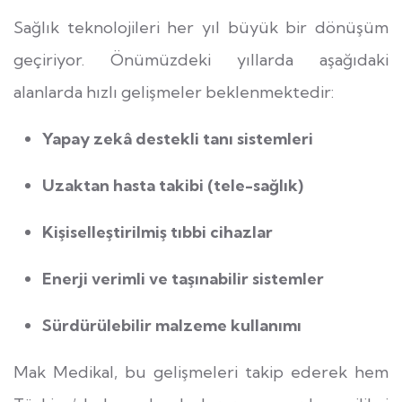
Sağlık teknolojileri her yıl büyük bir dönüşüm
geçiriyor. Önümüzdeki yıllarda aşağıdaki
alanlarda hızlı gelişmeler beklenmektedir:
Yapay zekâ destekli tanı sistemleri
Uzaktan hasta takibi (tele-sağlık)
Kişiselleştirilmiş tıbbi cihazlar
Enerji verimli ve taşınabilir sistemler
Sürdürülebilir malzeme kullanımı
Mak Medikal, bu gelişmeleri takip ederek hem