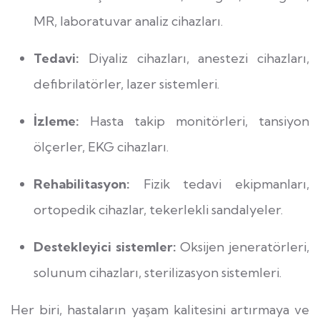
MR, laboratuvar analiz cihazları.
Tedavi:
Diyaliz cihazları, anestezi cihazları,
defibrilatörler, lazer sistemleri.
İzleme:
Hasta takip monitörleri, tansiyon
ölçerler, EKG cihazları.
Rehabilitasyon:
Fizik tedavi ekipmanları,
ortopedik cihazlar, tekerlekli sandalyeler.
Destekleyici sistemler:
Oksijen jeneratörleri,
solunum cihazları, sterilizasyon sistemleri.
Her biri, hastaların yaşam kalitesini artırmaya ve