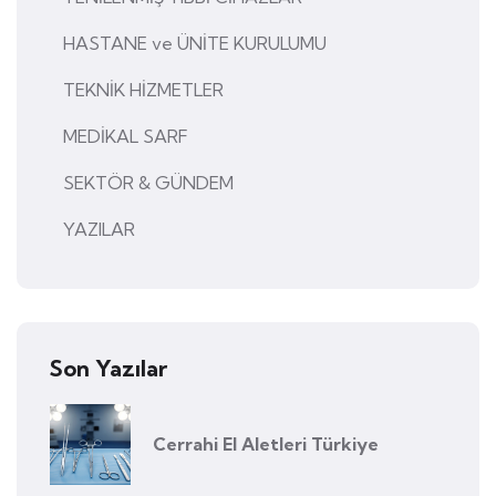
HASTANE ve ÜNİTE KURULUMU
TEKNİK HİZMETLER
MEDİKAL SARF
SEKTÖR & GÜNDEM
YAZILAR
Son Yazılar
Cerrahi El Aletleri Türkiye