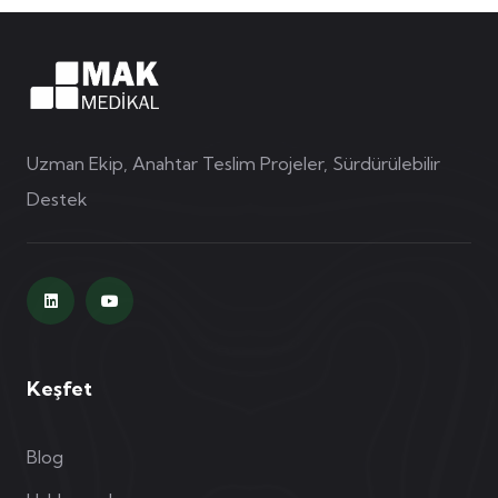
Uzman Ekip, Anahtar Teslim Projeler, Sürdürülebilir
Destek
Keşfet
Blog