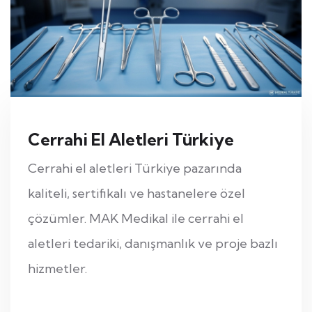
Cerrahi El Aletleri Türkiye
Cerrahi el aletleri Türkiye pazarında
kaliteli, sertifikalı ve hastanelere özel
çözümler. MAK Medikal ile cerrahi el
aletleri tedariki, danışmanlık ve proje bazlı
hizmetler.