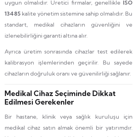
uygun olmalıdır. Üretici firmalar, genellikle
ISO
13485
kalite yönetim sistemine sahip olmalıdır. Bu
standart, medikal cihazların güvenliğini ve
izlenebilirliğini garanti altına alır.
Ayrıca üretim sonrasında cihazlar test edilerek
kalibrasyon işlemlerinden geçirilir. Bu sayede
cihazların doğruluk oranı ve güvenilirliği sağlanır.
Medikal Cihaz Seçiminde Dikkat
Edilmesi Gerekenler
Bir hastane, klinik veya sağlık kuruluşu için
medikal cihaz satın almak önemli bir yatırımdır.