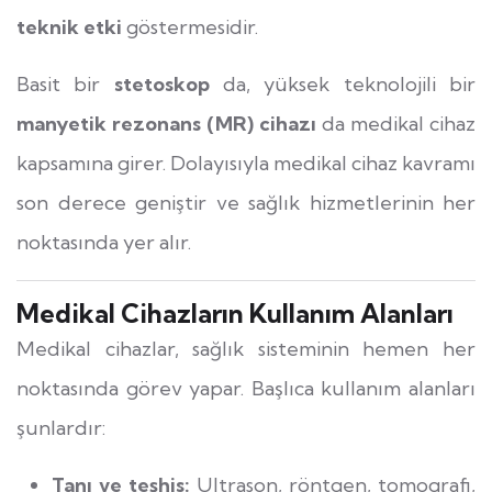
teknik etki
göstermesidir.
Basit bir
stetoskop
da, yüksek teknolojili bir
manyetik rezonans (MR) cihazı
da medikal cihaz
kapsamına girer. Dolayısıyla medikal cihaz kavramı
son derece geniştir ve sağlık hizmetlerinin her
noktasında yer alır.
Medikal Cihazların Kullanım Alanları
Medikal cihazlar, sağlık sisteminin hemen her
noktasında görev yapar. Başlıca kullanım alanları
şunlardır:
Tanı ve teşhis:
Ultrason, röntgen, tomografi,