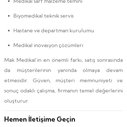
Medikal sarf malzeme temini
Biyomedikal teknik servis
Hastane ve departman kurulumu
Medikal inovasyon çözümleri
Mak Medikal’in en önemli farkı, satış sonrasında
da müşterilerinin yanında olmaya devam
etmesidir. Güven, müşteri memnuniyeti ve
sonuç odaklı çalışma, firmanın temel değerlerini
oluşturur.
Hemen İletişime Geçin