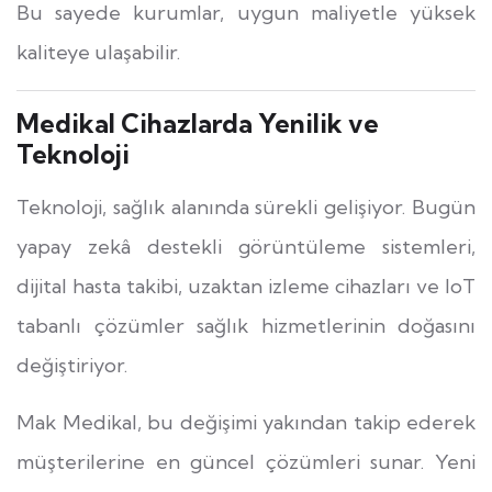
Bu sayede kurumlar, uygun maliyetle yüksek
kaliteye ulaşabilir.
Medikal Cihazlarda Yenilik ve
Teknoloji
Teknoloji, sağlık alanında sürekli gelişiyor. Bugün
yapay zekâ destekli görüntüleme sistemleri,
dijital hasta takibi, uzaktan izleme cihazları ve IoT
tabanlı çözümler sağlık hizmetlerinin doğasını
değiştiriyor.
Mak Medikal, bu değişimi yakından takip ederek
müşterilerine en güncel çözümleri sunar. Yeni