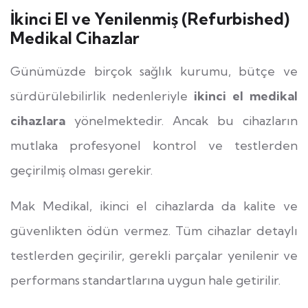
İkinci El ve Yenilenmiş (Refurbished)
Medikal Cihazlar
Günümüzde birçok sağlık kurumu, bütçe ve
sürdürülebilirlik nedenleriyle
ikinci el medikal
cihazlara
yönelmektedir. Ancak bu cihazların
mutlaka profesyonel kontrol ve testlerden
geçirilmiş olması gerekir.
Mak Medikal, ikinci el cihazlarda da kalite ve
güvenlikten ödün vermez. Tüm cihazlar detaylı
testlerden geçirilir, gerekli parçalar yenilenir ve
performans standartlarına uygun hale getirilir.