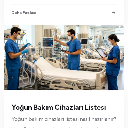
Daha Fazlası
Yoğun Bakım Cihazları Listesi
Yoğun bakım cihazları listesi nasıl hazırlanır?