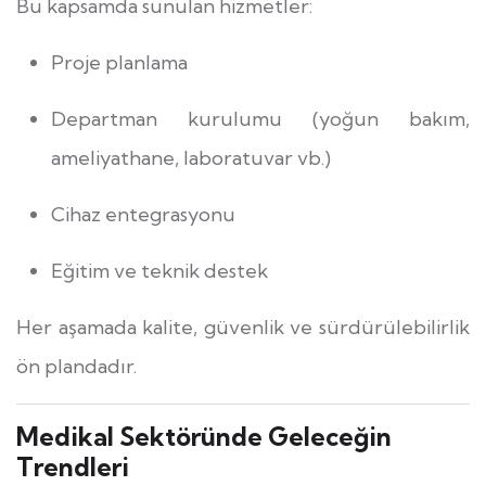
Bu kapsamda sunulan hizmetler:
Proje planlama
Departman kurulumu (yoğun bakım,
ameliyathane, laboratuvar vb.)
Cihaz entegrasyonu
Eğitim ve teknik destek
Her aşamada kalite, güvenlik ve sürdürülebilirlik
ön plandadır.
Medikal Sektöründe Geleceğin
Trendleri